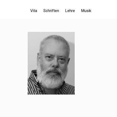
Vita
Schriften
Lehre
Musik