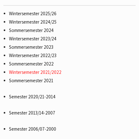
Wintersemester 2025/26
Wintersemester 2024/25
Sommersemester 2024
Wintersemester 2023/24
Sommersemester 2023
Wintersemester 2022/23
Sommersemester 2022
Wintersemester 2021/2022
Sommersemester 2021
Semester 2020/21-2014
Semester 2013/14-2007
Semester 2006/07-2000