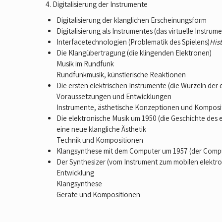
4. Digitalisierung der Instrumente
Digitalisierung der klanglichen Erscheinungsform
Digitalisierung als Instrumentes (das virtuelle Instrume
Interfacetechnologien (Problematik des Spielens)
Hist
Die Klangübertragung (die klingenden Elektronen)
Musik im Rundfunk
Rundfunkmusik, künstlerische Reaktionen
Die ersten elektrischen Instrumente (die Wurzeln der
Voraussetzungen und Entwicklungen
Instrumente, ästhetische Konzeptionen und Komposi
Die elektronische Musik um 1950 (die Geschichte des 
eine neue klangliche Ästhetik
Technik und Kompositionen
Klangsynthese mit dem Computer um 1957 (der Comput
Der Synthesizer (vom Instrument zum mobilen elektro
Entwicklung
Klangsynthese
Geräte und Kompositionen