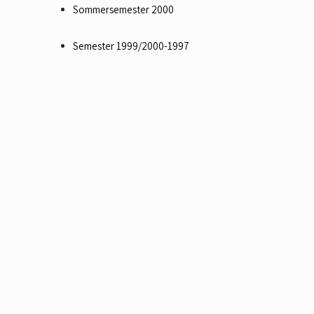
Sommersemester 2000
Semester 1999/2000-1997