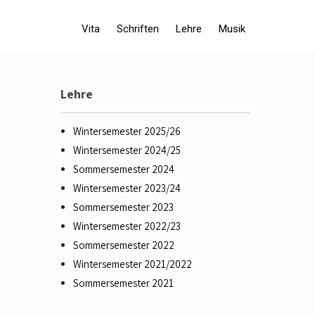
Vita
Schriften
Lehre
Musik
Lehre
Wintersemester 2025/26
Wintersemester 2024/25
Sommersemester 2024
Wintersemester 2023/24
Sommersemester 2023
Wintersemester 2022/23
Sommersemester 2022
Wintersemester 2021/2022
Sommersemester 2021