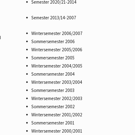
Semester 2020/21-2014
Semester 2013/14-2007
Wintersemester 2006/2007
d
Sommersemester 2006
Wintersemester 2005/2006
Sommersemester 2005
Wintersemester 2004/2005
Sommersemester 2004
Wintersemester 2003/2004
Sommersemester 2003
Wintersemester 2002/2003
Sommersemester 2002
Wintersemester 2001/2002
Sommersemester 2001
Wintersemester 2000/2001