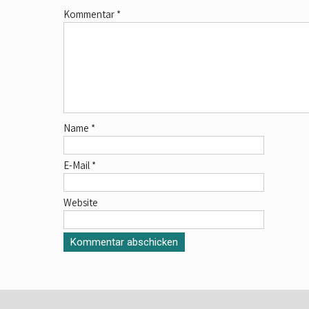
Kommentar
*
Name
*
E-Mail
*
Website