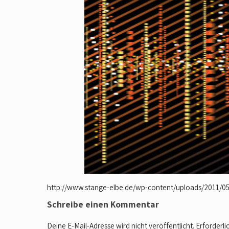
http://www.stange-elbe.de/wp-content/uploads/2011/05
Schreibe einen Kommentar
Deine E-Mail-Adresse wird nicht veröffentlicht.
Erforderli