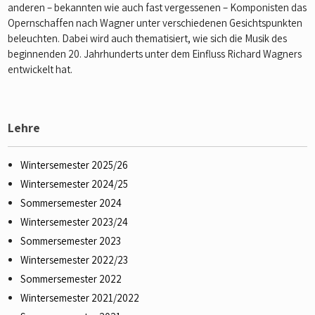
anderen – bekannten wie auch fast vergessenen – Komponisten das
Opernschaffen nach Wagner unter verschiedenen Gesichtspunkten
beleuchten. Dabei wird auch thematisiert, wie sich die Musik des
beginnenden 20. Jahrhunderts unter dem Einfluss Richard Wagners
entwickelt hat.
Lehre
Wintersemester 2025/26
Wintersemester 2024/25
Sommersemester 2024
Wintersemester 2023/24
Sommersemester 2023
Wintersemester 2022/23
Sommersemester 2022
Wintersemester 2021/2022