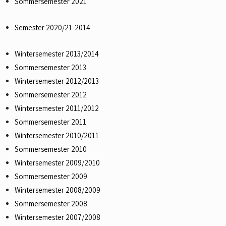
Sommersemester 2021
Semester 2020/21-2014
Wintersemester 2013/2014
Sommersemester 2013
Wintersemester 2012/2013
Sommersemester 2012
Wintersemester 2011/2012
Sommersemester 2011
Wintersemester 2010/2011
Sommersemester 2010
Wintersemester 2009/2010
Sommersemester 2009
Wintersemester 2008/2009
Sommersemester 2008
Wintersemester 2007/2008