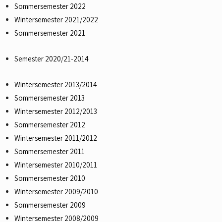
Sommersemester 2022
Wintersemester 2021/2022
Sommersemester 2021
Semester 2020/21-2014
Wintersemester 2013/2014
Sommersemester 2013
Wintersemester 2012/2013
Sommersemester 2012
Wintersemester 2011/2012
Sommersemester 2011
Wintersemester 2010/2011
Sommersemester 2010
Wintersemester 2009/2010
Sommersemester 2009
Wintersemester 2008/2009