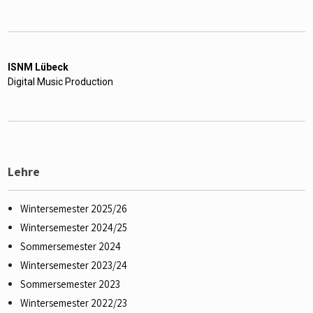
ISNM Lübeck
Digital Music Production
Lehre
Wintersemester 2025/26
Wintersemester 2024/25
Sommersemester 2024
Wintersemester 2023/24
Sommersemester 2023
Wintersemester 2022/23