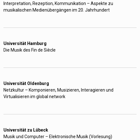
Interpretation, Rezeption, Kommunikation – Aspekte zu
musikalischen Medienübergängen im 20. Jahrhundert
Universität Hamburg
Die Musik des Fin de Siècle
Universität Oldenburg
Netzkultur – Komponieren, Musizieren, Interagieren und
Virtualisieren im global network
Universität zu Lübeck
Musik und Computer – Elektronische Musik (Vorlesung)