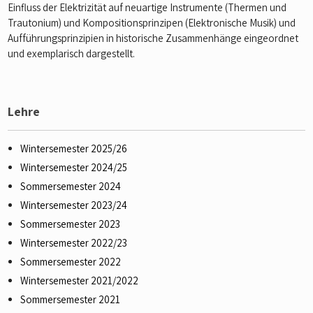
Einfluss der Elektrizität auf neuartige Instrumente (Thermen und
Trautonium) und Kompositionsprinzipen (Elektronische Musik) und
Aufführungsprinzipien in historische Zusammenhänge eingeordnet
und exemplarisch dargestellt.
Lehre
Wintersemester 2025/26
Wintersemester 2024/25
Sommersemester 2024
Wintersemester 2023/24
Sommersemester 2023
Wintersemester 2022/23
Sommersemester 2022
Wintersemester 2021/2022
Sommersemester 2021