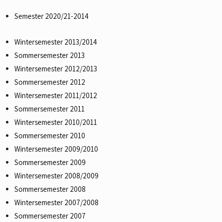
Semester 2020/21-2014
Wintersemester 2013/2014
Sommersemester 2013
Wintersemester 2012/2013
Sommersemester 2012
Wintersemester 2011/2012
Sommersemester 2011
Wintersemester 2010/2011
Sommersemester 2010
Wintersemester 2009/2010
Sommersemester 2009
Wintersemester 2008/2009
Sommersemester 2008
Wintersemester 2007/2008
Sommersemester 2007