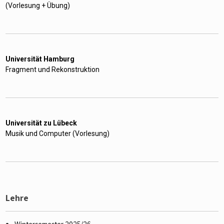
(Vorlesung + Übung)
Universität Hamburg
Fragment und Rekonstruktion
Universität zu Lübeck
Musik und Computer (Vorlesung)
Lehre