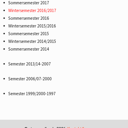
Sommersemester 2017
Wintersemester 2016/2017
Sommersemester 2016
Wintersemester 2015/2016
Sommersemester 2015
Wintersemester 2014/2015
Sommersemester 2014
Semester 2013/14-2007
Semester 2006/07-2000
Semester 1999/2000-1997