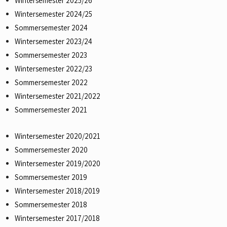
Wintersemester 2025/26
Wintersemester 2024/25
Sommersemester 2024
Wintersemester 2023/24
Sommersemester 2023
Wintersemester 2022/23
Sommersemester 2022
Wintersemester 2021/2022
Sommersemester 2021
Wintersemester 2020/2021
Sommersemester 2020
Wintersemester 2019/2020
Sommersemester 2019
Wintersemester 2018/2019
Sommersemester 2018
Wintersemester 2017/2018