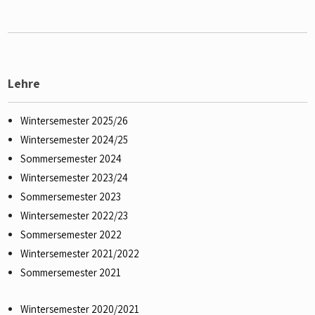
Lehre
Wintersemester 2025/26
Wintersemester 2024/25
Sommersemester 2024
Wintersemester 2023/24
Sommersemester 2023
Wintersemester 2022/23
Sommersemester 2022
Wintersemester 2021/2022
Sommersemester 2021
Wintersemester 2020/2021