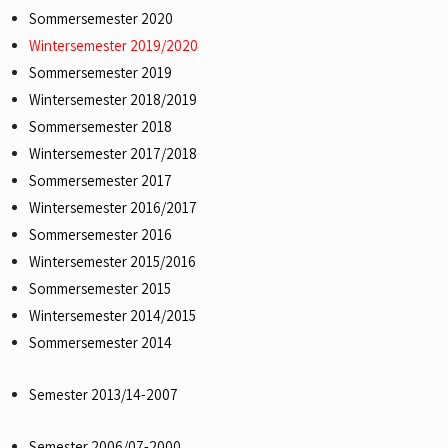
Sommersemester 2020
Wintersemester 2019/2020
Sommersemester 2019
Wintersemester 2018/2019
Sommersemester 2018
Wintersemester 2017/2018
Sommersemester 2017
Wintersemester 2016/2017
Sommersemester 2016
Wintersemester 2015/2016
Sommersemester 2015
Wintersemester 2014/2015
Sommersemester 2014
Semester 2013/14-2007
Semester 2006/07-2000