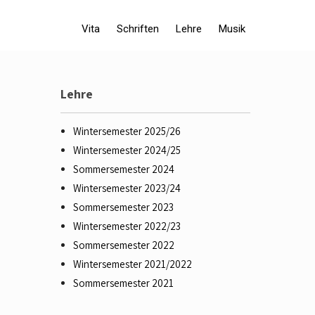
Vita
Schriften
Lehre
Musik
Lehre
Wintersemester 2025/26
Wintersemester 2024/25
Sommersemester 2024
Wintersemester 2023/24
Sommersemester 2023
Wintersemester 2022/23
Sommersemester 2022
Wintersemester 2021/2022
Sommersemester 2021