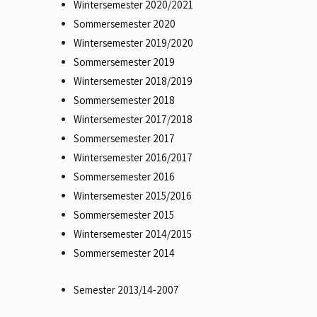
Wintersemester 2020/2021
Sommersemester 2020
Wintersemester 2019/2020
Sommersemester 2019
Wintersemester 2018/2019
Sommersemester 2018
Wintersemester 2017/2018
Sommersemester 2017
Wintersemester 2016/2017
Sommersemester 2016
Wintersemester 2015/2016
Sommersemester 2015
Wintersemester 2014/2015
Sommersemester 2014
Semester 2013/14-2007